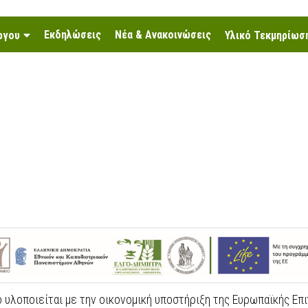
Εκδηλώσεις
Νέα & Ανακοινώσεις
ργου
Υλικό Τεκμηρίωσ
 υλοποιείται με την οικονομική υποστήριξη της Ευρωπαϊκής Επ