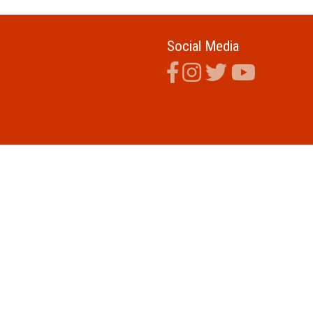
Social Media