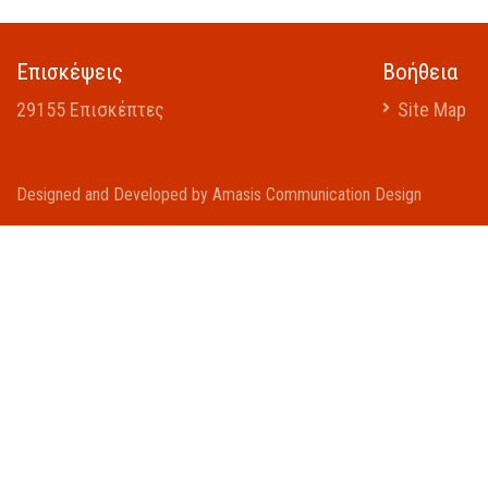
Επισκέψεις
Βοήθεια
29155 Επισκέπτες
Site Map
Designed and Developed by Amasis Communication Design