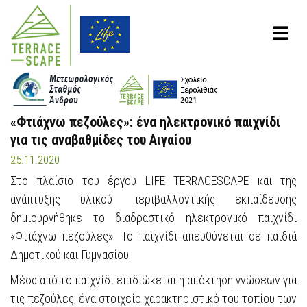
«Φτιάχνω πεζούλες»: ένα ηλεκτρονικό παιχνίδι
για τις αναβαθμίδες του Αιγαίου
25.11.2020
Στο πλαίσιο του έργου
LIFE TERRACESCAPE
και της
ανάπτυξης υλικού περιβαλλοντικής εκπαίδευσης
δημιουργήθηκε το διαδραστικό ηλεκτρονικό παιχνίδι
«Φτιάχνω πεζούλες». Το παιχνίδι απευθύνεται σε παιδιά
Δημοτικού και Γυμνασίου.
Μέσα από το παιχνίδι επιδιώκεται η απόκτηση γνώσεων για
τις πεζούλες, ένα στοιχείο χαρακτηριστικό του τοπίου των