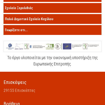
Σχολείο Ξερολιθιάς
Παλιό Δημοτικό Σχολείο Κοχύλου
Γνωρίζατε οτι...
Το έργο υλοποιείται με την οικονομική υποστήριξη της
Ευρωπαϊκής Επιτροπής.
Επισκέψεις
29155 Επισκέπτες
Βοήθεια