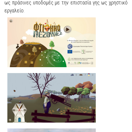
ως πράσινες υποδομές με την επιστασία γης ως χρηστικό
εργαλείο.